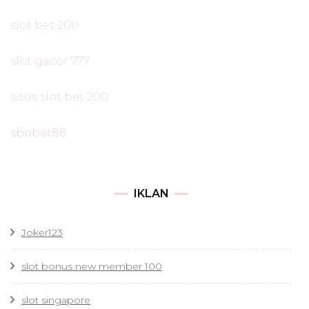
slot bet 200
slot gacor 777
situs slot bet 200
sbobet88
IKLAN
Joker123
slot bonus new member 100
slot singapore