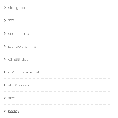
slot gacor
777
situs casino
judi bola online
CRS99 slot
crs99 link alternatif
slot88 resmi
slot
parlay