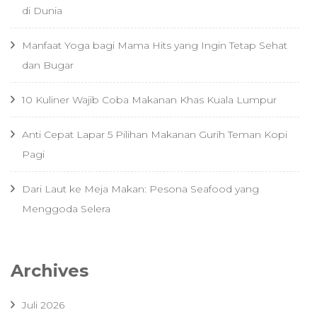
di Dunia
Manfaat Yoga bagi Mama Hits yang Ingin Tetap Sehat
dan Bugar
10 Kuliner Wajib Coba Makanan Khas Kuala Lumpur
Anti Cepat Lapar 5 Pilihan Makanan Gurih Teman Kopi
Pagi
Dari Laut ke Meja Makan: Pesona Seafood yang
Menggoda Selera
Archives
Juli 2026