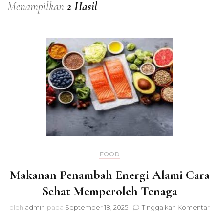
Menampilkan
2 Hasil
FOOD
Makanan Penambah Energi Alami Cara
Sehat Memperoleh Tenaga
pa
oleh
admin
pada
September 18, 2025
Tinggalkan Komentar
Ma