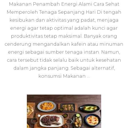
Makanan Penambah Energi Alami Cara Sehat
Pe
En
Memperoleh Tenaga Sepanjang Hari Di tengah
Al
kesibukan dan aktivitas yang padat, menjaga
Ca
Se
energi agar tetap optimal adalah kunci agar
Me
produktivitas tetap maksimal. Banyak orang
Te
cenderung mengandalkan kafein atau minuman
energi sebagai sumber tenaga instan. Namun,
cara tersebut tidak selalu baik untuk kesehatan
dalam jangka panjang. Sebagai alternatif,
konsumsi Makanan …