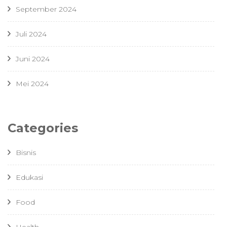
September 2024
Juli 2024
Juni 2024
Mei 2024
Categories
Bisnis
Edukasi
Food
Health